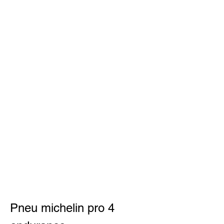
Pneu michelin pro 4 