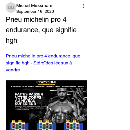
Michal Messmore
Michal Messmore
September 16, 2023
Pneu michelin pro 4 
endurance, que signifie 
hgh
Pneu michelin pro 4 endurance, que 
signifie hgh - Stéroïdes légaux à 
vendre