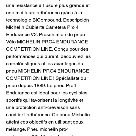
une résistance à l´usure plus grande et 
une meilleure adhérence grâce à la 
technologie BiCompound. Descripción 
Michelin Cubierta Carretera Pro 4 
Endurance V2. Présentation du pneu 
Vélo MICHELIN PRO4 ENDURANCE 
COMPETITION LINE. Conçu pour des 
performances qui durent, découvrez les 
caractéristiques et les avantages du 
pneu MICHELIN PRO4 ENDURANCE 
COMPETITION LINE ! Spécialiste du 
pneu depuis 1889. Le pneu Pro4 
Endurance est idéal pour les cyclistes 
sportifs qui favorisent la longévité et 
une protection anti-crevaison sans 
sacrifier l’adhérence. Ce pneu Michelin 
atteint ces objectifs en utilisant deux 
mélange. Pneu michelin pro4 