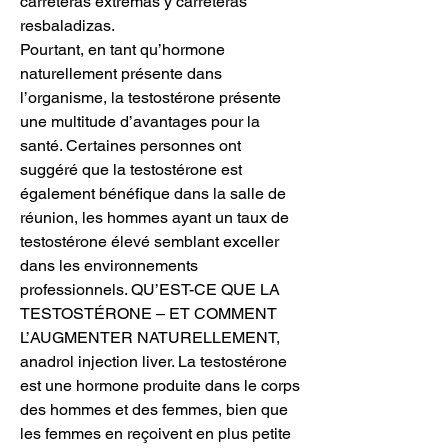
carreteras extremas y carreteras 
resbaladizas. 
Pourtant, en tant qu’hormone 
naturellement présente dans 
l’organisme, la testostérone présente 
une multitude d’avantages pour la 
santé. Certaines personnes ont 
suggéré que la testostérone est 
également bénéfique dans la salle de 
réunion, les hommes ayant un taux de 
testostérone élevé semblant exceller 
dans les environnements 
professionnels. QU’EST-CE QUE LA 
TESTOSTÉRONE – ET COMMENT 
L’AUGMENTER NATURELLEMENT, 
anadrol injection liver. La testostérone 
est une hormone produite dans le corps 
des hommes et des femmes, bien que 
les femmes en reçoivent en plus petite 