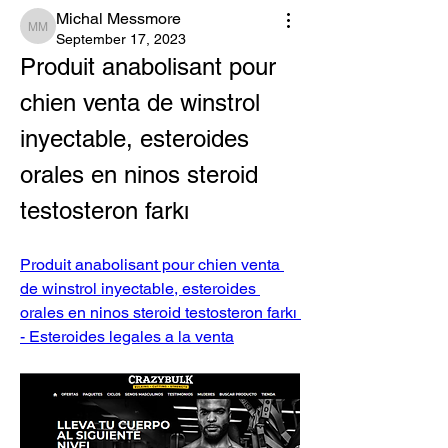
Michal Messmore
Michal Messmore
September 17, 2023
Produit anabolisant pour 
chien venta de winstrol 
inyectable, esteroides 
orales en ninos steroid 
testosteron farkı
Produit anabolisant pour chien venta 
de winstrol inyectable, esteroides 
orales en ninos steroid testosteron farkı 
- Esteroides legales a la venta