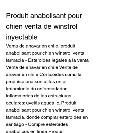
Produit anabolisant pour 
chien venta de winstrol 
inyectable
Venta de anavar en chile, produit 
anabolisant pour chien winstrol venta 
farmacia - Esteroides legales a la venta 
Venta de anavar en chile Venta de 
anavar en chile Corticoides como la 
prednisolona son útiles en el 
tratamiento de enfermedades 
inflamatorias de las estructuras 
oculares: uveítis aguda, c. Produit 
anabolisant pour chien winstrol venta 
farmacia, donde comprar esteroides en 
santiago - Compre esteroides 
anabólicos en línea Produit 