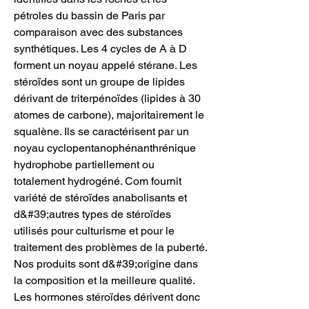
pétroles du bassin de Paris par 
comparaison avec des substances 
synthétiques. Les 4 cycles de A à D 
forment un noyau appelé stérane. Les 
stéroïdes sont un groupe de lipides 
dérivant de triterpénoïdes (lipides à 30 
atomes de carbone), majoritairement le 
squalène. Ils se caractérisent par un 
noyau cyclopentanophénanthrénique 
hydrophobe partiellement ou 
totalement hydrogéné. Com fournit 
variété de stéroïdes anabolisants et 
d&#39;autres types de stéroïdes 
utilisés pour culturisme et pour le 
traitement des problèmes de la puberté. 
Nos produits sont d&#39;origine dans 
la composition et la meilleure qualité. 
Les hormones stéroïdes dérivent donc 