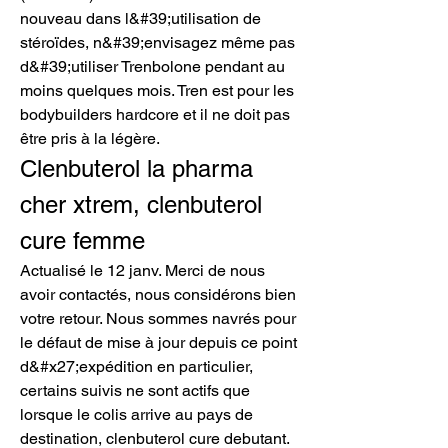
nouveau dans l&#39;utilisation de 
stéroïdes, n&#39;envisagez même pas 
d&#39;utiliser Trenbolone pendant au 
moins quelques mois. Tren est pour les 
bodybuilders hardcore et il ne doit pas 
être pris à la légère. 
Clenbuterol la pharma 
cher xtrem, clenbuterol 
cure femme
Actualisé le 12 janv. Merci de nous 
avoir contactés, nous considérons bien 
votre retour. Nous sommes navrés pour 
le défaut de mise à jour depuis ce point 
d&#x27;expédition en particulier, 
certains suivis ne sont actifs que 
lorsque le colis arrive au pays de 
destination, clenbuterol cure debutant.