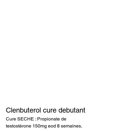
Clenbuterol cure debutant
Cure SECHE : Propionate de 
testostérone 150mg eod 8 semaines. 