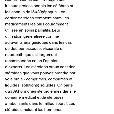
lutteurs professionnels les célèbres et 
les connus de l&#39;époque. Les 
corticostéroïdes comptent parmi les 
médicaments les plus couramment 
utilisés en soins palliatifs. Leur 
utilisation généralisée comme 
adjuvants analgésiques dans les cas 
de douleur osseuse, viscérale et 
neuropathique est largement 
recommandée selon l’opinion 
d’experts. Les stéroïdes oraux sont des 
stéroïdes que vous pouvez prendre par 
voie orale - comprimés, comprimés et 
liquides (solutions) solubles. On parle 
d&#39;hormones stéroïdiennes dans le 
domaine médical et de stéroïdes 
anabolisants dans le milieu sportif. Les 
stéroïdes incluent les hormones 