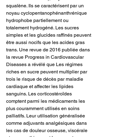
squalène. Ils se caractérisent par un 
noyau cyclopentanophénanthrénique 
hydrophobe partiellement ou 
totalement hydrogéné. Les sucres 
simples et les glucides raffinés peuvent 
être aussi nocifs que les acides gras 
trans. Une revue de 2016 publiée dans 
la revue Progress in Cardiovascular 
Diseases a révélé que Les régimes 
riches en sucre peuvent multiplier par 
trois le risque de décès par maladie 
cardiaque et affecter les lipides 
sanguins. Les corticostéroïdes 
comptent parmi les médicaments les 
plus couramment utilisés en soins 
palliatifs. Leur utilisation généralisée 
comme adjuvants analgésiques dans 
les cas de douleur osseuse, viscérale 