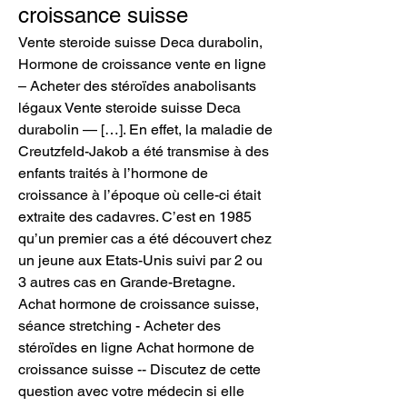
croissance suisse
Vente steroide suisse Deca durabolin, 
Hormone de croissance vente en ligne 
– Acheter des stéroïdes anabolisants 
légaux Vente steroide suisse Deca 
durabolin — […]. En effet, la maladie de 
Creutzfeld-Jakob a été transmise à des 
enfants traités à l’hormone de 
croissance à l’époque où celle-ci était 
extraite des cadavres. C’est en 1985 
qu’un premier cas a été découvert chez 
un jeune aux Etats-Unis suivi par 2 ou 
3 autres cas en Grande-Bretagne. 
Achat hormone de croissance suisse, 
séance stretching - Acheter des 
stéroïdes en ligne Achat hormone de 
croissance suisse -- Discutez de cette 
question avec votre médecin si elle 