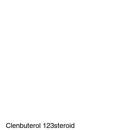
Clenbuterol 123steroid