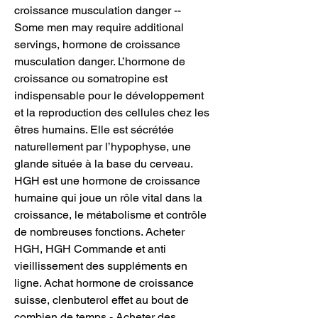
croissance musculation danger -- 
Some men may require additional 
servings, hormone de croissance 
musculation danger. L’hormone de 
croissance ou somatropine est 
indispensable pour le développement 
et la reproduction des cellules chez les 
êtres humains. Elle est sécrétée 
naturellement par l’hypophyse, une 
glande située à la base du cerveau. 
HGH est une hormone de croissance 
humaine qui joue un rôle vital dans la 
croissance, le métabolisme et contrôle 
de nombreuses fonctions. Acheter 
HGH, HGH Commande et anti 
vieillissement des suppléments en 
ligne. Achat hormone de croissance 
suisse, clenbuterol effet au bout de 
combien de temps - Acheter des 