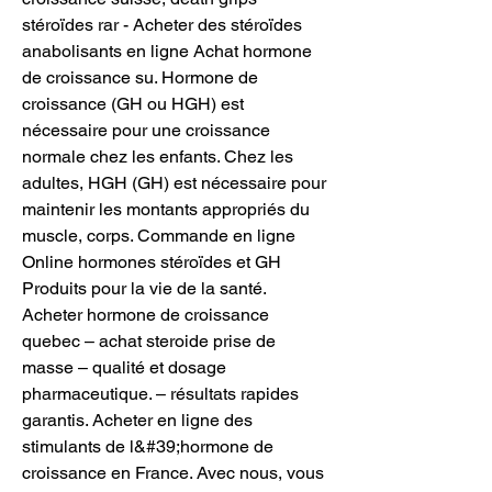
stéroïdes rar - Acheter des stéroïdes 
anabolisants en ligne Achat hormone 
de croissance su. Hormone de 
croissance (GH ou HGH) est 
nécessaire pour une croissance 
normale chez les enfants. Chez les 
adultes, HGH (GH) est nécessaire pour 
maintenir les montants appropriés du 
muscle, corps. Commande en ligne 
Online hormones stéroïdes et GH 
Produits pour la vie de la santé. 
Acheter hormone de croissance 
quebec – achat steroide prise de 
masse – qualité et dosage 
pharmaceutique. – résultats rapides 
garantis. Acheter en ligne des 
stimulants de l&#39;hormone de 
croissance en France. Avec nous, vous 