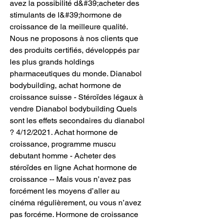
avez la possibilité d&#39;acheter des 
stimulants de l&#39;hormone de 
croissance de la meilleure qualité. 
Nous ne proposons à nos clients que 
des produits certifiés, développés par 
les plus grands holdings 
pharmaceutiques du monde. Dianabol 
bodybuilding, achat hormone de 
croissance suisse - Stéroïdes légaux à 
vendre Dianabol bodybuilding Quels 
sont les effets secondaires du dianabol 
? 4/12/2021. Achat hormone de 
croissance, programme muscu 
debutant homme - Acheter des 
stéroïdes en ligne Achat hormone de 
croissance -- Mais vous n’avez pas 
forcément les moyens d’aller au 
cinéma régulièrement, ou vous n’avez 
pas forcéme. Hormone de croissance 