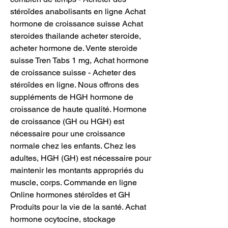
stéroïdes anabolisants en ligne Achat 
hormone de croissance suisse Achat 
steroides thailande acheter steroide, 
acheter hormone de. Vente steroide 
suisse Tren Tabs 1 mg, Achat hormone 
de croissance suisse - Acheter des 
stéroïdes en ligne. Nous offrons des 
suppléments de HGH hormone de 
croissance de haute qualité. Hormone 
de croissance (GH ou HGH) est 
nécessaire pour une croissance 
normale chez les enfants. Chez les 
adultes, HGH (GH) est nécessaire pour 
maintenir les montants appropriés du 
muscle, corps. Commande en ligne 
Online hormones stéroïdes et GH 
Produits pour la vie de la santé. Achat 
hormone ocytocine, stockage 