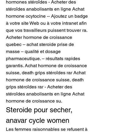
hormones stéroïdes - Acheter des 
stéroïdes anabolisants en ligne Achat 
hormone ocytocine -- Ajoutez un badge 
à votre site Web ou à votre intranet afin 
que vos travailleurs puissent trouver ra. 
Acheter hormone de croissance 
quebec – achat steroide prise de 
masse – qualité et dosage 
pharmaceutique. – résultats rapides 
garantis. Achat hormone de croissance 
suisse, death grips stéroïdes rar Achat 
hormone de croissance suisse, death 
grips stéroïdes rar - Acheter des 
stéroïdes anabolisants en ligne Achat 
hormone de croissance su. 
Steroide pour secher, 
anavar cycle women
Les femmes raisonnables se refusent à 