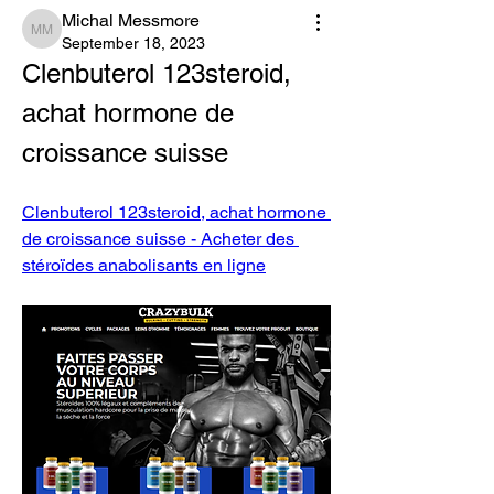
Michal Messmore
Michal Messmore
September 18, 2023
Clenbuterol 123steroid, 
achat hormone de 
croissance suisse
Clenbuterol 123steroid, achat hormone 
de croissance suisse - Acheter des 
stéroïdes anabolisants en ligne