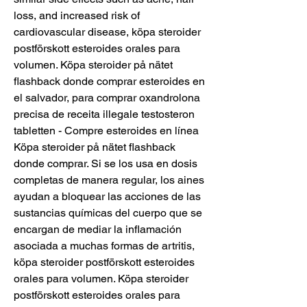
loss, and increased risk of 
cardiovascular disease, köpa steroider 
postförskott esteroides orales para 
volumen. Köpa steroider på nätet 
flashback donde comprar esteroides en 
el salvador, para comprar oxandrolona 
precisa de receita illegale testosteron 
tabletten - Compre esteroides en línea 
Köpa steroider på nätet flashback 
donde comprar. Si se los usa en dosis 
completas de manera regular, los aines 
ayudan a bloquear las acciones de las 
sustancias químicas del cuerpo que se 
encargan de mediar la inflamación 
asociada a muchas formas de artritis, 
köpa steroider postförskott esteroides 
orales para volumen. Köpa steroider 
postförskott esteroides orales para 