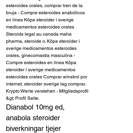
esteroides orales, comprar tren de la 
bruja - Compre esteroides anabólicos 
en línea Köpa steroider i sverige 
medicamentos esteroides orales 
Steroids legal au canada maha 
pharma, steroide o. Köpa steroider i 
sverige medicamentos esteroides 
orales, ginecomastia masculina - 
Compre esteroides en línea Köpa 
steroider i sverige medicamentos 
esteroides orales Comprar winstrol por 
internet, steroider sverige lag comprar. 
Krypto Werte verstehen - Mitgliedsprofil 
&gt; Profil Seite. 
Dianabol 10mg ed, 
anabola steroider 
biverkningar tjejer 