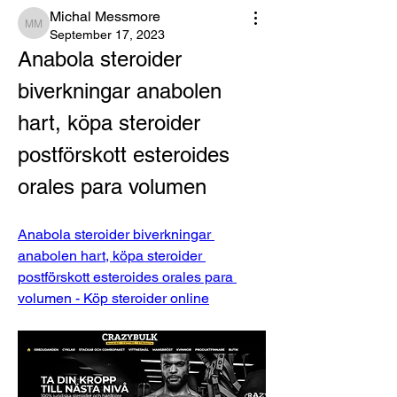
Michal Messmore
Michal Messmore
September 17, 2023
Anabola steroider 
biverkningar anabolen 
hart, köpa steroider 
postförskott esteroides 
orales para volumen
Anabola steroider biverkningar 
anabolen hart, köpa steroider 
postförskott esteroides orales para 
volumen - Köp steroider online