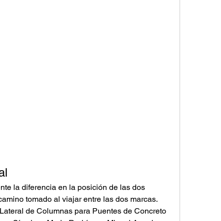
al
e la diferencia en la posición de las dos 
amino tomado al viajar entre las dos marcas. 
ateral de Columnas para Puentes de Concreto 