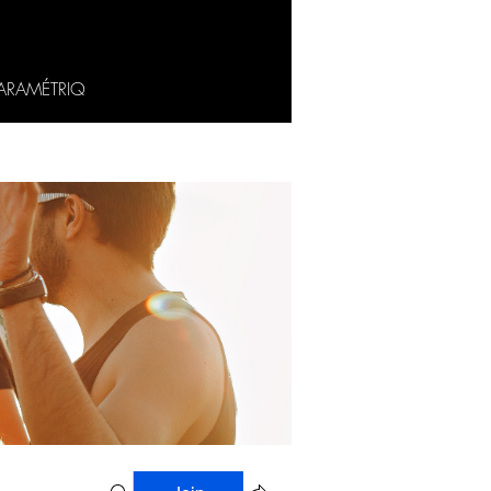
ARAMÉTRIQ