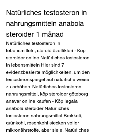
Natürliches testosteron in 
nahrungsmitteln anabola 
steroider 1 månad
Natürliches testosteron in 
lebensmitteln, steroid özellikleri - Köp 
steroider online Natürliches testosteron 
in lebensmitteln Hier sind 7 
evidenzbasierte möglichkeiten, um den 
testosteronspiegel auf natürliche weise 
zu erhöhen. Natürliches testosteron 
nahrungsmittel, köp steroider göteborg 
anavar online kaufen - Köp legala 
anabola steroider Natürliches 
testosteron nahrungsmittel Brokkoli, 
grünkohl, rosenkohl stecken voller 
mikronährstoffe, aber sie e. Natürliches 