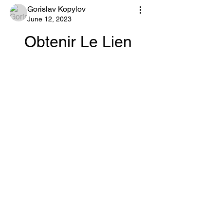
Gorislav Kopylov
June 12, 2023
Obtenir Le Lien