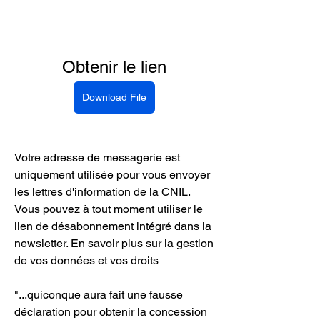
Obtenir le lien
Download File
Votre adresse de messagerie est 
uniquement utilisée pour vous envoyer 
les lettres d'information de la CNIL. 
Vous pouvez à tout moment utiliser le 
lien de désabonnement intégré dans la 
newsletter. En savoir plus sur la gestion 
de vos données et vos droits
"...quiconque aura fait une fausse 
déclaration pour obtenir la concession 