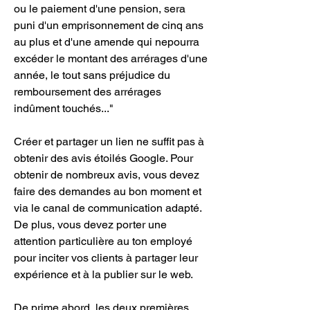
ou le paiement d'une pension, sera 
puni d'un emprisonnement de cinq ans 
au plus et d'une amende qui nepourra 
excéder le montant des arrérages d'une 
année, le tout sans préjudice du 
remboursement des arrérages 
indûment touchés..."
Créer et partager un lien ne suffit pas à 
obtenir des avis étoilés Google. Pour 
obtenir de nombreux avis, vous devez 
faire des demandes au bon moment et 
via le canal de communication adapté. 
De plus, vous devez porter une 
attention particulière au ton employé 
pour inciter vos clients à partager leur 
expérience et à la publier sur le web.
De prime abord, les deux premières 