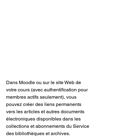
Dans Moodle ou sur le site Web de 
votre cours (avec authentification pour 
membres actifs seulement), vous 
pouvez créer des liens permanents 
vers les articles et autres documents 
électroniques disponibles dans les 
collections et abonnements du Service 
des bibliothèques et archives.