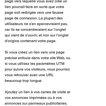
page vers laquelle vous avez créé un 
lien pourrait faire en sorte que votre 
page soit redirigée vers une fausse 
page de connexion. La plupart des 
utilisateurs ne s'en apercevraient pas, 
car ils se concentreraient sur l'onglet 
qui vient de s'ouvrir, et non sur l'onglet 
d'origine contenant votre page.
Si vous créez un lien vers une page 
précise enfouie dans votre site Web, ou 
si vous utilisez les paramètres UTM 
pour suivre vos visiteurs, vous pourriez 
vous retrouver avec une URL 
beaucoup trop longue.
Ajoutez un lien à vos cartes de visite et 
vos annonces imprimées ou à vos 
annonces sur panneaux publicitaires. 