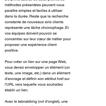
méthodes présentées peuvent vous 
paraître simples et faciles à utiliser 
dans la durée. Reste que la recherche 
constante de nouveaux avis clients 
représente une tâche chronophage. Et 
vos équipes doivent pouvoir se 
concentrer sur leur cœur de métier pour 
proposer une expérience client 
positive.
Pour créer un lien sur une page Web, 
vous devez envelopper un élément (un 
texte, une image, etc.) dans un élément 
d'ancrage et définir son attribut href sur 
l'URL vers laquelle vous souhaitez 
établir un lien.
Avec le tabnabbing (vol d'onglet), une 