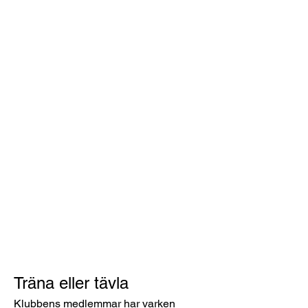
Träna eller tävla
Klubbens medlemmar har varken 