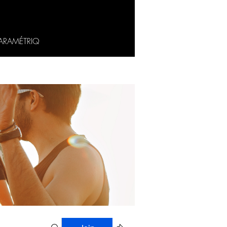
ARAMÉTRIQ