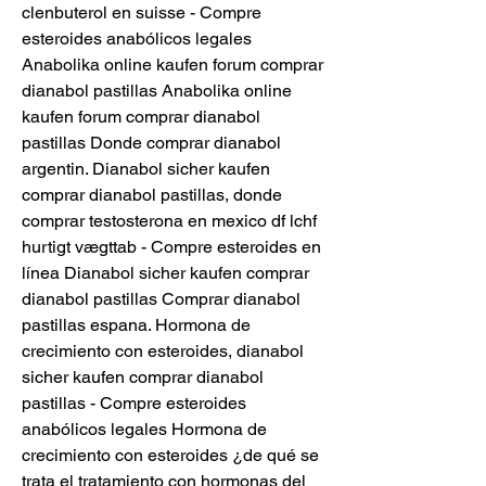
clenbuterol en suisse - Compre 
esteroides anabólicos legales 
Anabolika online kaufen forum comprar 
dianabol pastillas Anabolika online 
kaufen forum comprar dianabol 
pastillas Donde comprar dianabol 
argentin. Dianabol sicher kaufen 
comprar dianabol pastillas, donde 
comprar testosterona en mexico df lchf 
hurtigt vægttab - Compre esteroides en 
línea Dianabol sicher kaufen comprar 
dianabol pastillas Comprar dianabol 
pastillas espana. Hormona de 
crecimiento con esteroides, dianabol 
sicher kaufen comprar dianabol 
pastillas - Compre esteroides 
anabólicos legales Hormona de 
crecimiento con esteroides ¿de qué se 
trata el tratamiento con hormonas del 