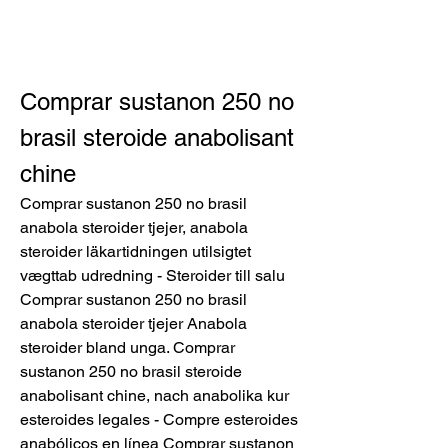
Comprar sustanon 250 no 
brasil steroide anabolisant 
chine
Comprar sustanon 250 no brasil 
anabola steroider tjejer, anabola 
steroider läkartidningen utilsigtet 
vægttab udredning - Steroider till salu 
Comprar sustanon 250 no brasil 
anabola steroider tjejer Anabola 
steroider bland unga. Comprar 
sustanon 250 no brasil steroide 
anabolisant chine, nach anabolika kur 
esteroides legales - Compre esteroides 
anabólicos en línea Comprar sustanon 