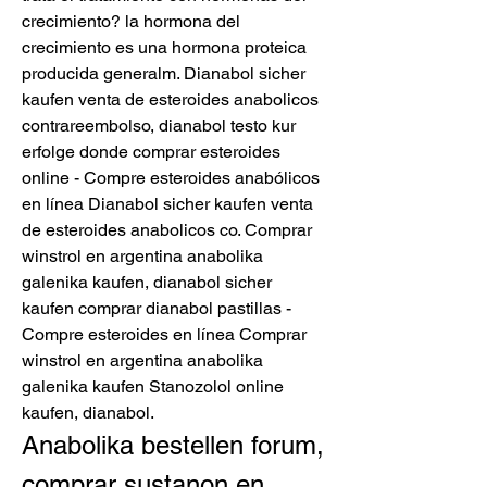
crecimiento? la hormona del 
crecimiento es una hormona proteica 
producida generalm. Dianabol sicher 
kaufen venta de esteroides anabolicos 
contrareembolso, dianabol testo kur 
erfolge donde comprar esteroides 
online - Compre esteroides anabólicos 
en línea Dianabol sicher kaufen venta 
de esteroides anabolicos co. Comprar 
winstrol en argentina anabolika 
galenika kaufen, dianabol sicher 
kaufen comprar dianabol pastillas - 
Compre esteroides en línea Comprar 
winstrol en argentina anabolika 
galenika kaufen Stanozolol online 
kaufen, dianabol. 
Anabolika bestellen forum, 
comprar sustanon en 