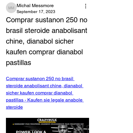
Michal Messmore
Michal Messmore
September 17, 2023
Comprar sustanon 250 no 
brasil steroide anabolisant 
chine, dianabol sicher 
kaufen comprar dianabol 
pastillas
Comprar sustanon 250 no brasil 
steroide anabolisant chine, dianabol 
sicher kaufen comprar dianabol 
pastillas - Kaufen sie legale anabole 
steroide