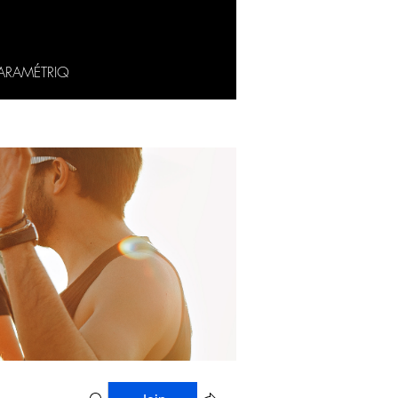
ARAMÉTRIQ