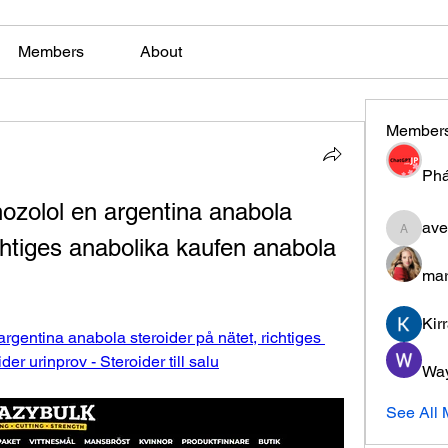
Members
About
Member
Phá
zolol en argentina anabola 
ave
aventuri
chtiges anabolika kaufen anabola 
mar
Kir
gentina anabola steroider på nätet, richtiges 
er urinprov - Steroider till salu
Wa
See All