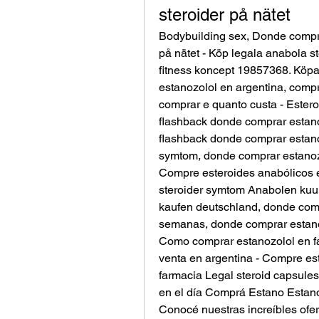
steroider på nätet
Bodybuilding sex, Donde compra
på nätet - Köp legala anabola s
fitness koncept 19857368. Köpa
estanozolol en argentina, comp
comprar e quanto custa - Estero
flashback donde comprar estano
flashback donde comprar estano.
symtom, donde comprar estanozol
Compre esteroides anabólicos e
steroider symtom Anabolen kuur 
kaufen deutschland, donde compr
semanas, donde comprar estanozo
Como comprar estanozolol en fa
venta en argentina - Compre es
farmacia Legal steroid capsules 
en el día Comprá Estano Estano
Conocé nuestras increíbles ofer