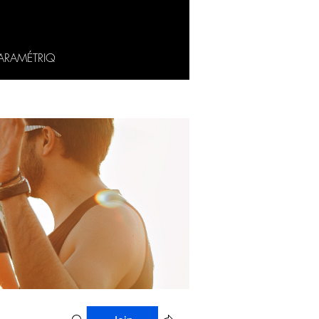
ARAMÉTRIQ