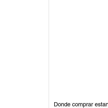
Donde comprar estano