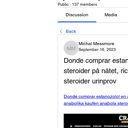
Public
·
137 members
Discussion
Media
Back
Michal Messmore
September 16, 2023
Michal Messmore
Donde comprar estano
steroider på nätet, ri
steroider urinprov
Donde comprar estanozolol en ar
anabolika kaufen anabola steroid