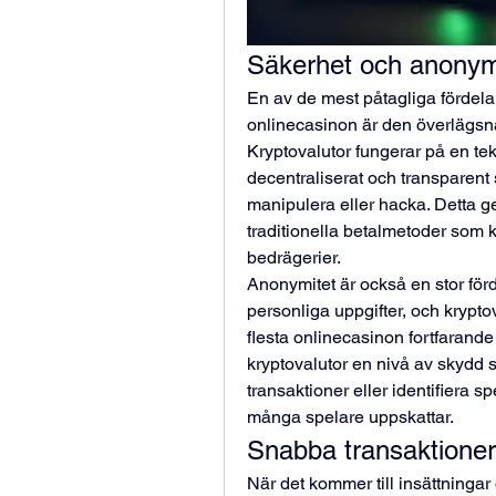
Säkerhet och anonym
En av de mest påtagliga fördela
onlinecasinon är den överlägsna
Kryptovalutor fungerar på en tekn
decentraliserat och transparent s
manipulera eller hacka. Detta ge
traditionella betalmetoder som kr
bedrägerier.
Anonymitet är också en stor förd
personliga uppgifter, och kryptov
flesta onlinecasinon fortfarande k
kryptovalutor en nivå av skydd s
transaktioner eller identifiera sp
många spelare uppskattar.
Snabba transaktioner
När det kommer till insättningar