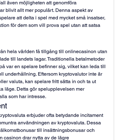
all även möjligheten att genomföra 
r blivit allt mer populärt. Denna aspekt av 
 spelare att delta i spel med mycket små insatser, 
ktion för dem som vill prova spel utan att satsa 
n hela världen få tillgång till onlinecasinon utan 
de till landets lagar. Traditionella betalmetoder 
var en spelare befinner sig, vilket kan leda till 
ell underhållning. Eftersom kryptovalutor inte är 
ler valuta, kan spelare fritt sätta in och ta ut 
a läge. Detta gör spelupplevelsen mer 
alla som har intresse.
ent
yptovaluta erbjuder ofta betydande incitament 
ppmuntra användningen av kryptovaluta. Dessa 
välkomstbonusar till insättningsbonusar och 
casinon drar nytta av de lägre 