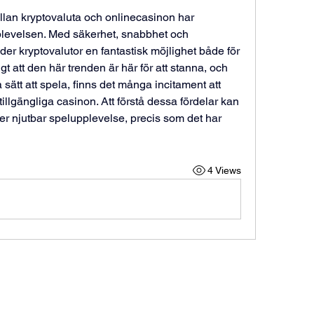
llan kryptovaluta och onlinecasinon har 
plevelsen. Med säkerhet, snabbhet och 
uder kryptovalutor en fantastisk möjlighet både för 
gt att den här trenden är här för att stanna, och 
sätt att spela, finns det många incitament att 
illgängliga casinon. Att förstå dessa fördelar kan 
r njutbar spelupplevelse, precis som det har 
4 Views
Connect w/ Paramétriq