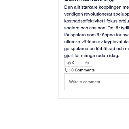
Den allt starkare kopplingen me
verkligen revolutionerat spelup
kostnadseffektivitet i fokus erbj
spelare och casinon. Det är tydli
för spelare som är öppna för nya 
utforska världen av kryptovalutat
ge spelarna en förbättrad och me
gjort för många redan idag.
0
0 Comments
Write a comment...