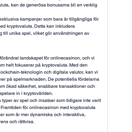
aluta, kan de generösa bonusarna bli en verklig 
xklusiva kampanjer som bara är tillgängliga för 
ed kryptovaluta. Detta kan inkludera 
 till unika spel, vilket gör användningen av 
r förändrat landskapet för onlinecasinon, och vi 
om helt fokuserar på kryptovaluta. Med den 
ckchain-teknologin och digitala valutor, kan vi 
ner på spelmarknaden. De potentiella fördelarna 
om ökad säkerhet, snabbare transaktioner och 
spelare in i kryptovärlden.
typer av spel och insatser som tidigare inte varit 
r. Framtiden för onlinecasinon med kryptovaluta 
r som är mer dynamiska och interaktiva, 
ens och rättvisa.