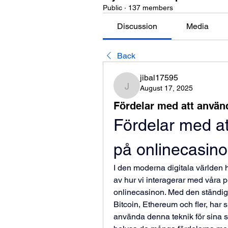
Public
·
137 members
Discussion
Media
Back
jibal17595
August 17, 2025
jibal17595
Fördelar med att använ
Fördelar med at
på onlinecasin
I den moderna digitala världen 
av hur vi interagerar med våra pe
onlinecasinon. Med den ständigt
Bitcoin, Ethereum och fler, har s
använda denna teknik för sina s