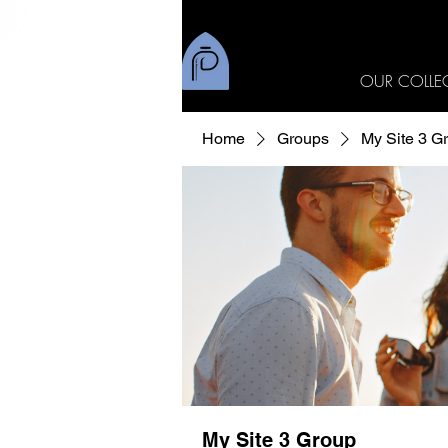
OUR COLLE
Home
Groups
My Site 3 G
My Site 3 Group