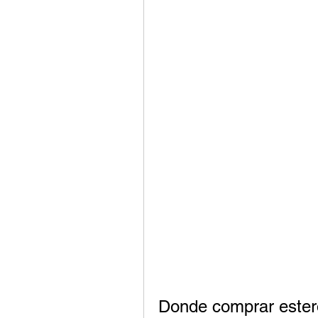
Donde comprar estero