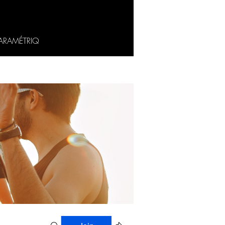
ARAMÉTRIQ