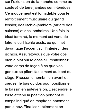
sur l’extension de la hanche comme au 
soulevé de terre jambes semi-tendues. 
Ce mouvement est formidable pour le 
renforcement musculaire du grand 
fessier, des ischio-jambiers (arrière des 
cuisses) et des lombaires. Une fois le 
triset terminé, le moment est venu de 
faire le curl ischio assis, ce qui met 
davantage l’accent sur l’intérieur des 
ischios. Assurez-vous que votre dos 
bien à plat sur le dossier. Positionnez 
votre corps de façon à ce que vos 
genoux se plient facilement au bord du 
siège. Presser le nombril en avant et 
creuser le bas du dos pour positionner 
le bassin en antéversion. Descendre le 
torse et tenir la position pendant le 
temps indiqué en respirant lentement 
par le nez. Finaliser l’étirement en 