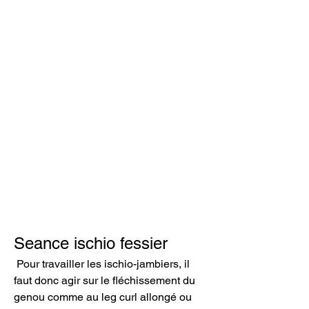
Seance ischio fessier
 Pour travailler les ischio-jambiers, il 
faut donc agir sur le fléchissement du 
genou comme au leg curl allongé ou 