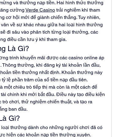
 mừng và thưởng nạp tiền. Hai hình thức thưởng 
 tăng cường 
Verde Casino
 trải nghiệm khi tham 
g cơ hội mới để giành chiến thắng. Tuy nhiên, 
vân về sự khác nhau giữa hai loại hình thưởng 
a sẽ đi sâu vào phân tích từng loại thưởng, các 
ng điều cần lưu ý khi tham gia.
g Là Gì?
g trình khuyến mãi được các casino online áp 
 Thông thường, khi đăng ký tài khoản lần đầu, 
hoản tiền thưởng nhất định. Khoản thưởng này 
 tỷ lệ phần trăm của số tiền nạp đầu tiên. 
ột chiêu trò tiếp thị mà còn là một cách để 
ài chính khi mới bắt đầu. Điều này tạo điều kiện 
trò chơi, thử nghiệm chiến thuật, và tạo ra 
ắng ban đầu.
Là Gì?
là loại thưởng dành cho những người chơi đã có 
thực hiện các khoản nạp tiền thường xuyên. 