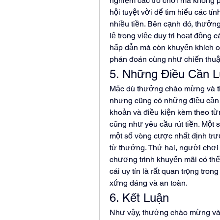
nghiệm các trò chơi mà không phả
hội tuyệt vời để tìm hiểu các t
nhiều tiền. Bên cạnh đó, thưởn
lệ trong việc duy trì hoạt động 
hấp dẫn mà còn khuyến khích o
phán đoán cùng như chiến thuậ
5. Những Điều Cần L
Mặc dù thưởng chào mừng và thư
nhưng cũng có những điều cần l
khoản và điều kiện kèm theo từ
cũng như yêu cầu rút tiền. Một 
một số vòng cược nhất định trướ
từ thưởng. Thứ hai, người chơi 
chương trình khuyến mãi có thể 
cái uy tín là rất quan trọng tr
xứng đáng và an toàn.
6. Kết Luận
Như vậy, thưởng chào mừng và 