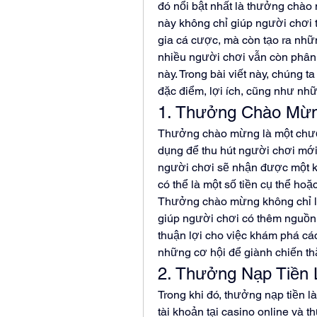
đó nổi bật nhất là thưởng chào
này không chỉ giúp người chơi
gia cá cược, mà còn tạo ra nhữn
nhiều người chơi vẫn còn phân 
này. Trong bài viết này, chúng t
đặc điểm, lợi ích, cũng như nhữ
1. Thưởng Chào Mừn
Thưởng chào mừng là một chươn
dụng để thu hút người chơi mới.
người chơi sẽ nhận được một k
có thể là một số tiền cụ thể hoặc
Thưởng chào mừng không chỉ là m
giúp người chơi có thêm nguồn t
thuận lợi cho việc khám phá các 
những cơ hội để giành chiến th
2. Thưởng Nạp Tiền 
Trong khi đó, thưởng nạp tiền 
tài khoản tại casino online và 