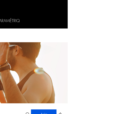
ARAMÉTRIQ