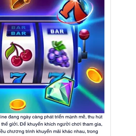
ne đang ngày càng phát triển mạnh mẽ, thu hút 
 thế giới. Để khuyến khích người chơi tham gia, 
ều chương trình khuyến mãi khác nhau, trong 