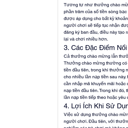
Tương tự như thưởng chào mừng
phần trăm của số tiền sòng bạc 
được áp dụng cho bất kỳ khoản t
người chơi sẽ tiếp tục nhận đượ
đăng ký ban đầu, điều này tạo r
lại và chơi nhiều hơn.
3. Các Đặc Điểm Nổi
Cả thưởng chào mừng lẫn thưởng
Thưởng chào mừng thường có gi
tiền đầu tiên, trong khi thưởng
cho nhiều lần nạp tiền sau này
cần nhập mã khuyến mãi hoặc c
nạp tiền đầu tiên. Trong khi đó,
lần nạp tiền tiếp theo hoặc yê
4. Lợi Ích Khi Sử D
Việc sử dụng thưởng chào mừng 
người chơi. Đầu tiên, với thưởn