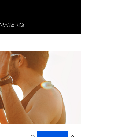
ARAMÉTRIQ