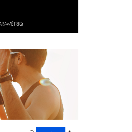
ARAMÉTRIQ