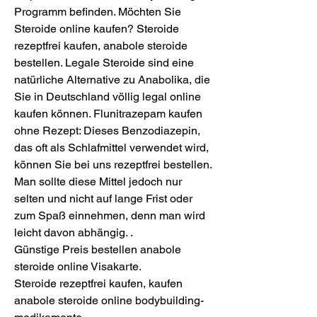
Programm befinden. Möchten Sie 
Steroide online kaufen? Steroide 
rezeptfrei kaufen, anabole steroide 
bestellen. Legale Steroide sind eine 
natürliche Alternative zu Anabolika, die 
Sie in Deutschland völlig legal online 
kaufen können. Flunitrazepam kaufen 
ohne Rezept: Dieses Benzodiazepin, 
das oft als Schlafmittel verwendet wird, 
können Sie bei uns rezeptfrei bestellen. 
Man sollte diese Mittel jedoch nur 
selten und nicht auf lange Frist oder 
zum Spaß einnehmen, denn man wird 
leicht davon abhängig. .
Günstige Preis bestellen anabole 
steroide online Visakarte.
Steroide rezeptfrei kaufen, kaufen 
anabole steroide online bodybuilding-