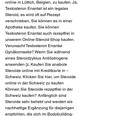
online in Lüttich, Belgien, zu kaufen. Ja, 
Testosteron Enantat ist ein legales 
Steroid, es wird oft auf Rezept 
verschrieben, Sie können es in einer 
Apotheke kaufen. Sie können 
Testosteron Enantat auch rezeptfrei in 
unserem Online-Steroid-Shop kaufen. 
Verursacht Testosteron Enantat 
Gynäkomastie? Wenn Sie während 
eines Steroidzyklus Antiöstrogene 
anwenden [z. Kaufen Sie anabole 
Steroide online mit Kreditkarte in – 
Schweiz. Klicken Sie hier, um Steroide 
online in der Schweiz zu kaufen 
Können Sie Steroide rezeptfrei in der 
Schweiz kaufen? Anfänglich sind 
Steroide sehr beliebt und werden als 
nachhaltige Ergänzung für diejenigen 
empfohlen, die sich im Bodybuilding-