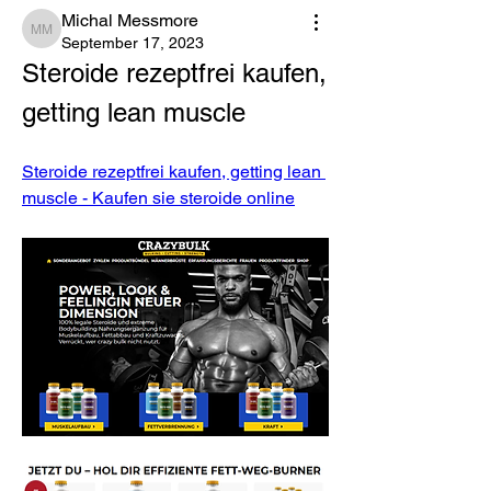
Michal Messmore
Michal Messmore
September 17, 2023
Steroide rezeptfrei kaufen, 
getting lean muscle
Steroide rezeptfrei kaufen, getting lean 
muscle - Kaufen sie steroide online