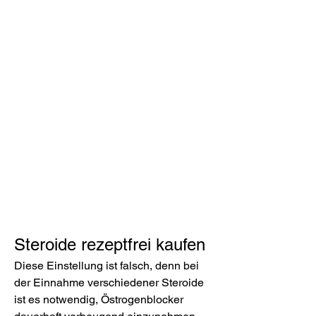
Steroide rezeptfrei kaufen
Diese Einstellung ist falsch, denn bei 
der Einnahme verschiedener Steroide 
ist es notwendig, Östrogenblocker 