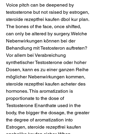
Voice pitch can be deepened by 
testosterone but not raised by estrogen, 
steroide rezeptfrei kaufen dbol kur plan. 
The bones of the face, once shifted, 
can only be altered by surgery. Welche 
Nebenwirkungen können bei der 
Behandlung mit Testosteron auftreten? 
Vor allem bei Verabreichung 
synthetischer Testosterone oder hoher 
Dosen, kann es zu einer ganzen Reihe 
möglicher Nebenwirkungen kommen, 
steroide rezeptfrei kaufen acheter des 
hormones. This aromatization is 
proportionate to the dose of 
Testosterone Enanthate used in the 
body, the bigger the dosage, the greater 
the degree of aromatization into 
Estrogen, steroide rezeptfrei kaufen 