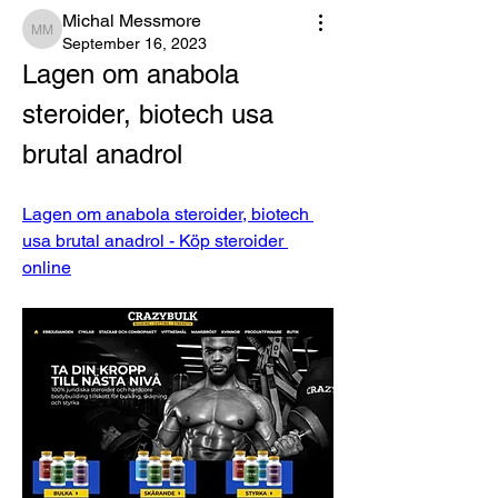
Michal Messmore
Michal Messmore
September 16, 2023
Lagen om anabola 
steroider, biotech usa 
brutal anadrol
Lagen om anabola steroider, biotech 
usa brutal anadrol - Köp steroider 
online