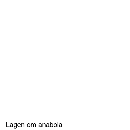
Lagen om anabola 