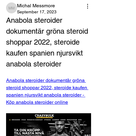
Michal Messmore
Michal Messmore
September 17, 2023
Anabola steroider 
dokumentär gröna steroid 
shoppar 2022, steroide 
kaufen spanien njursvikt 
anabola steroider
Anabola steroider dokumentär gröna 
steroid shoppar 2022, steroide kaufen 
spanien njursvikt anabola steroider - 
Köp anabola steroider online