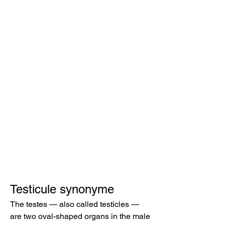
Testicule synonyme
The testes — also called testicles — 
are two oval-shaped organs in the male 