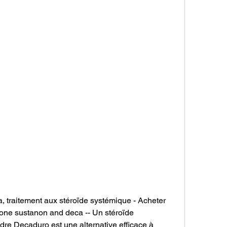
 traitement aux stéroïde systémique - Acheter 
rone sustanon and deca -- Un stéroïde 
dre Decaduro est une alternative efficace à 