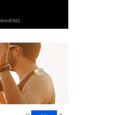
ARAMÉTRIQ