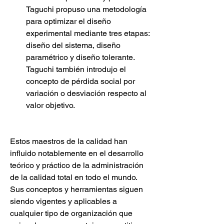
Taguchi propuso una metodología 
para optimizar el diseño 
experimental mediante tres etapas: 
diseño del sistema, diseño 
paramétrico y diseño tolerante. 
Taguchi también introdujo el 
concepto de pérdida social por 
variación o desviación respecto al 
valor objetivo.
Estos maestros de la calidad han 
influido notablemente en el desarrollo 
teórico y práctico de la administración 
de la calidad total en todo el mundo. 
Sus conceptos y herramientas siguen 
siendo vigentes y aplicables a 
cualquier tipo de organización que 