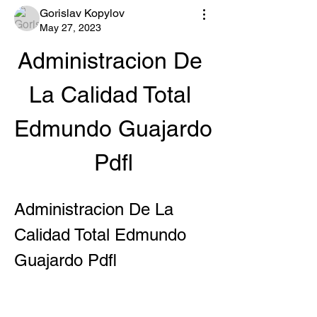
Gorislav Kopylov
May 27, 2023
Administracion De 
La Calidad Total 
Edmundo Guajardo 
Pdfl
Administracion De La 
Calidad Total Edmundo 
Guajardo Pdfl