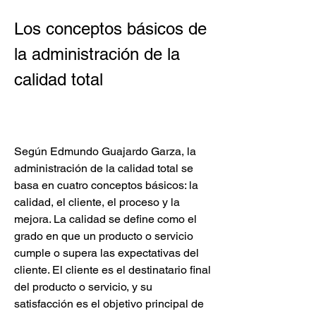
Los conceptos básicos de 
la administración de la 
calidad total
Según Edmundo Guajardo Garza, la 
administración de la calidad total se 
basa en cuatro conceptos básicos: la 
calidad, el cliente, el proceso y la 
mejora. La calidad se define como el 
grado en que un producto o servicio 
cumple o supera las expectativas del 
cliente. El cliente es el destinatario final 
del producto o servicio, y su 
satisfacción es el objetivo principal de 