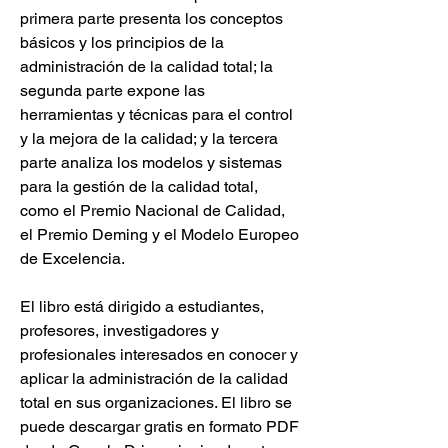
primera parte presenta los conceptos 
básicos y los principios de la 
administración de la calidad total; la 
segunda parte expone las 
herramientas y técnicas para el control 
y la mejora de la calidad; y la tercera 
parte analiza los modelos y sistemas 
para la gestión de la calidad total, 
como el Premio Nacional de Calidad, 
el Premio Deming y el Modelo Europeo 
de Excelencia.
El libro está dirigido a estudiantes, 
profesores, investigadores y 
profesionales interesados en conocer y 
aplicar la administración de la calidad 
total en sus organizaciones. El libro se 
puede descargar gratis en formato PDF 