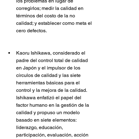
los problemas en lugar de 
corregirlos; medir la calidad en 
términos del costo de la no 
calidad; y establecer como meta el 
cero defectos.
Kaoru Ishikawa, considerado el 
padre del control total de calidad 
en Japón y el impulsor de los 
círculos de calidad y las siete 
herramientas básicas para el 
control y la mejora de la calidad. 
Ishikawa enfatizó el papel del 
factor humano en la gestión de la 
calidad y propuso un modelo 
basado en siete elementos: 
liderazgo, educación, 
participación, evaluación, acción 