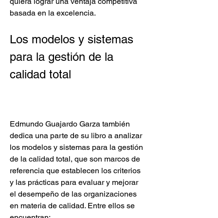
quiera lograr una ventaja competitiva 
basada en la excelencia.
Los modelos y sistemas 
para la gestión de la 
calidad total
Edmundo Guajardo Garza también 
dedica una parte de su libro a analizar 
los modelos y sistemas para la gestión 
de la calidad total, que son marcos de 
referencia que establecen los criterios 
y las prácticas para evaluar y mejorar 
el desempeño de las organizaciones 
en materia de calidad. Entre ellos se 
encuentran: