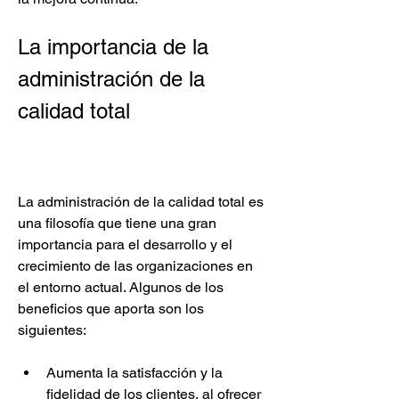
La importancia de la 
administración de la 
calidad total
La administración de la calidad total es 
una filosofía que tiene una gran 
importancia para el desarrollo y el 
crecimiento de las organizaciones en 
el entorno actual. Algunos de los 
beneficios que aporta son los 
siguientes:
Aumenta la satisfacción y la 
fidelidad de los clientes, al ofrecer 