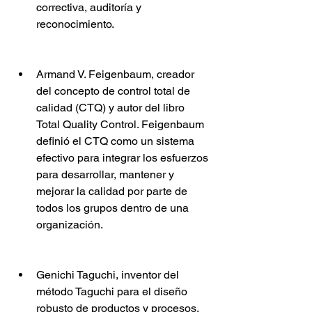
correctiva, auditoría y 
reconocimiento.
Armand V. Feigenbaum, creador 
del concepto de control total de 
calidad (CTQ) y autor del libro 
Total Quality Control. Feigenbaum 
definió el CTQ como un sistema 
efectivo para integrar los esfuerzos 
para desarrollar, mantener y 
mejorar la calidad por parte de 
todos los grupos dentro de una 
organización.
Genichi Taguchi, inventor del 
método Taguchi para el diseño 
robusto de productos y procesos. 