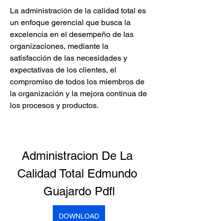
La administración de la calidad total es 
un enfoque gerencial que busca la 
excelencia en el desempeño de las 
organizaciones, mediante la 
satisfacción de las necesidades y 
expectativas de los clientes, el 
compromiso de todos los miembros de 
la organización y la mejora continua de 
los procesos y productos.
Administracion De La 
Calidad Total Edmundo 
Guajardo Pdfl
DOWNLOAD