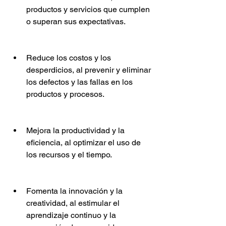
productos y servicios que cumplen 
o superan sus expectativas.
Reduce los costos y los 
desperdicios, al prevenir y eliminar 
los defectos y las fallas en los 
productos y procesos.
Mejora la productividad y la 
eficiencia, al optimizar el uso de 
los recursos y el tiempo.
Fomenta la innovación y la 
creatividad, al estimular el 
aprendizaje continuo y la 