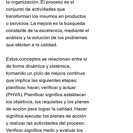
la organización. El proceso es el 
conjunto de actividades que 
transforman los insumos en productos 
o servicios. La mejora es la búsqueda 
constante de la excelencia, mediante el 
análisis y la solución de los problemas 
que afectan a la calidad.
Estos conceptos se relacionan entre sí 
de forma dinámica y sistémica, 
formando un ciclo de mejora continua 
que implica las siguientes etapas: 
planificar, hacer, verificar y actuar 
(PHVA). Planificar significa establecer 
los objetivos, los requisitos y los planes 
de acción para lograr la calidad. Hacer 
significa ejecutar los planes de acción 
y realizar las actividades del proceso. 
Verificar significa medir y evaluar los 