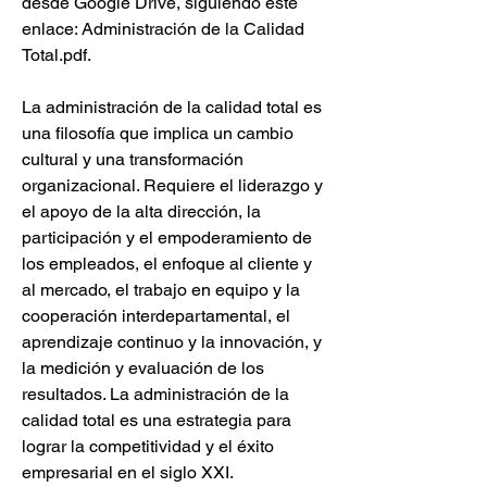
desde Google Drive, siguiendo este 
enlace: Administración de la Calidad 
Total.pdf.
La administración de la calidad total es 
una filosofía que implica un cambio 
cultural y una transformación 
organizacional. Requiere el liderazgo y 
el apoyo de la alta dirección, la 
participación y el empoderamiento de 
los empleados, el enfoque al cliente y 
al mercado, el trabajo en equipo y la 
cooperación interdepartamental, el 
aprendizaje continuo y la innovación, y 
la medición y evaluación de los 
resultados. La administración de la 
calidad total es una estrategia para 
lograr la competitividad y el éxito 
empresarial en el siglo XXI.