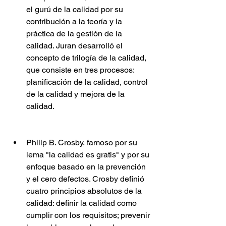
el gurú de la calidad por su 
contribución a la teoría y la 
práctica de la gestión de la 
calidad. Juran desarrolló el 
concepto de trilogía de la calidad, 
que consiste en tres procesos: 
planificación de la calidad, control 
de la calidad y mejora de la 
calidad.
Philip B. Crosby, famoso por su 
lema "la calidad es gratis" y por su 
enfoque basado en la prevención 
y el cero defectos. Crosby definió 
cuatro principios absolutos de la 
calidad: definir la calidad como 
cumplir con los requisitos; prevenir 