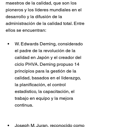
maestros de la calidad, que son los 
pioneros y los líderes mundiales en el 
desarrollo y la difusión de la 
administración de la calidad total. Entre 
ellos se encuentran:
W. Edwards Deming, considerado 
el padre de la revolución de la 
calidad en Japón y el creador del 
ciclo PHVA. Deming propuso 14 
principios para la gestión de la 
calidad, basados en el liderazgo, 
la planificación, el control 
estadístico, la capacitación, el 
trabajo en equipo y la mejora 
continua.
Joseph M. Juran, reconocido como 