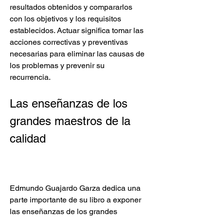
resultados obtenidos y compararlos 
con los objetivos y los requisitos 
establecidos. Actuar significa tomar las 
acciones correctivas y preventivas 
necesarias para eliminar las causas de 
los problemas y prevenir su 
recurrencia.
Las enseñanzas de los 
grandes maestros de la 
calidad
Edmundo Guajardo Garza dedica una 
parte importante de su libro a exponer 
las enseñanzas de los grandes 