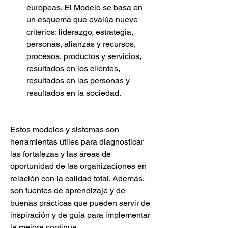
europeas. El Modelo se basa en 
un esquema que evalúa nueve 
criterios: liderazgo, estrategia, 
personas, alianzas y recursos, 
procesos, productos y servicios, 
resultados en los clientes, 
resultados en las personas y 
resultados en la sociedad.
Estos modelos y sistemas son 
herramientas útiles para diagnosticar 
las fortalezas y las áreas de 
oportunidad de las organizaciones en 
relación con la calidad total. Además, 
son fuentes de aprendizaje y de 
buenas prácticas que pueden servir de 
inspiración y de guía para implementar 
la mejora continua.