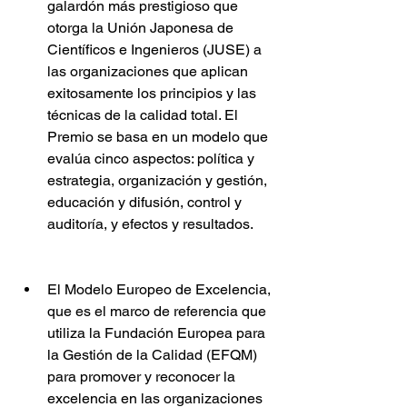
galardón más prestigioso que 
otorga la Unión Japonesa de 
Científicos e Ingenieros (JUSE) a 
las organizaciones que aplican 
exitosamente los principios y las 
técnicas de la calidad total. El 
Premio se basa en un modelo que 
evalúa cinco aspectos: política y 
estrategia, organización y gestión, 
educación y difusión, control y 
auditoría, y efectos y resultados.
El Modelo Europeo de Excelencia, 
que es el marco de referencia que 
utiliza la Fundación Europea para 
la Gestión de la Calidad (EFQM) 
para promover y reconocer la 
excelencia en las organizaciones 