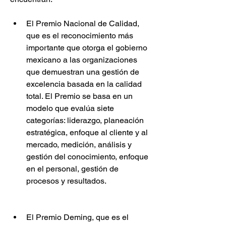
El Premio Nacional de Calidad, 
que es el reconocimiento más 
importante que otorga el gobierno 
mexicano a las organizaciones 
que demuestran una gestión de 
excelencia basada en la calidad 
total. El Premio se basa en un 
modelo que evalúa siete 
categorías: liderazgo, planeación 
estratégica, enfoque al cliente y al 
mercado, medición, análisis y 
gestión del conocimiento, enfoque 
en el personal, gestión de 
procesos y resultados.
El Premio Deming, que es el 