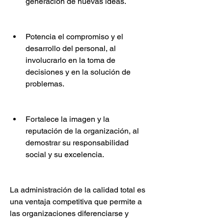
generación de nuevas ideas.
Potencia el compromiso y el 
desarrollo del personal, al 
involucrarlo en la toma de 
decisiones y en la solución de 
problemas.
Fortalece la imagen y la 
reputación de la organización, al 
demostrar su responsabilidad 
social y su excelencia.
La administración de la calidad total es 
una ventaja competitiva que permite a 
las organizaciones diferenciarse y 