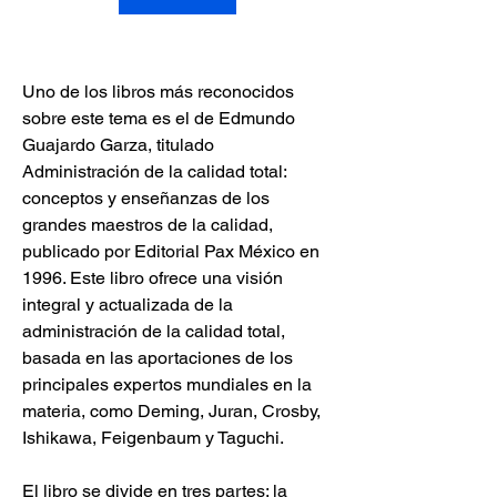
Uno de los libros más reconocidos 
sobre este tema es el de Edmundo 
Guajardo Garza, titulado 
Administración de la calidad total: 
conceptos y enseñanzas de los 
grandes maestros de la calidad, 
publicado por Editorial Pax México en 
1996. Este libro ofrece una visión 
integral y actualizada de la 
administración de la calidad total, 
basada en las aportaciones de los 
principales expertos mundiales en la 
materia, como Deming, Juran, Crosby, 
Ishikawa, Feigenbaum y Taguchi.
El libro se divide en tres partes: la 