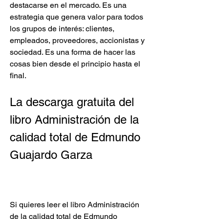
destacarse en el mercado. Es una 
estrategia que genera valor para todos 
los grupos de interés: clientes, 
empleados, proveedores, accionistas y 
sociedad. Es una forma de hacer las 
cosas bien desde el principio hasta el 
final.
La descarga gratuita del 
libro Administración de la 
calidad total de Edmundo 
Guajardo Garza
Si quieres leer el libro Administración 
de la calidad total de Edmundo 