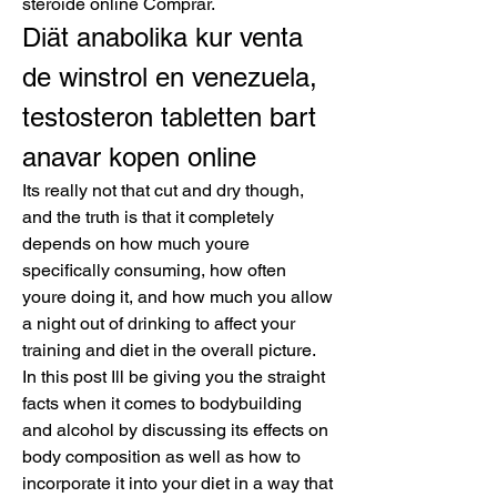
steroide online Comprar. 
Diät anabolika kur venta 
de winstrol en venezuela, 
testosteron tabletten bart 
anavar kopen online
Its really not that cut and dry though, 
and the truth is that it completely 
depends on how much youre 
specifically consuming, how often 
youre doing it, and how much you allow 
a night out of drinking to affect your 
training and diet in the overall picture. 
In this post Ill be giving you the straight 
facts when it comes to bodybuilding 
and alcohol by discussing its effects on 
body composition as well as how to 
incorporate it into your diet in a way that 