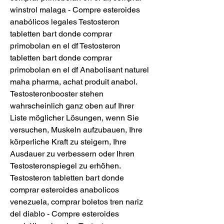
winstrol malaga - Compre esteroides 
anabólicos legales Testosteron 
tabletten bart donde comprar 
primobolan en el df Testosteron 
tabletten bart donde comprar 
primobolan en el df Anabolisant naturel 
maha pharma, achat produit anabol. 
Testosteronbooster stehen 
wahrscheinlich ganz oben auf Ihrer 
Liste möglicher Lösungen, wenn Sie 
versuchen, Muskeln aufzubauen, Ihre 
körperliche Kraft zu steigern, Ihre 
Ausdauer zu verbessern oder Ihren 
Testosteronspiegel zu erhöhen. 
Testosteron tabletten bart donde 
comprar esteroides anabolicos 
venezuela, comprar boletos tren nariz 
del diablo - Compre esteroides 