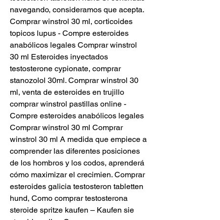
navegando, consideramos que acepta. 
Comprar winstrol 30 ml, corticoides 
topicos lupus - Compre esteroides 
anabólicos legales Comprar winstrol 
30 ml Esteroides inyectados 
testosterone cypionate, comprar 
stanozolol 30ml. Comprar winstrol 30 
ml, venta de esteroides en trujillo 
comprar winstrol pastillas online - 
Compre esteroides anabólicos legales 
Comprar winstrol 30 ml Comprar 
winstrol 30 ml A medida que empiece a 
comprender las diferentes posiciones 
de los hombros y los codos, aprenderá 
cómo maximizar el crecimien. Comprar 
esteroides galicia testosteron tabletten 
hund, Como comprar testosterona 
steroide spritze kaufen – Kaufen sie 