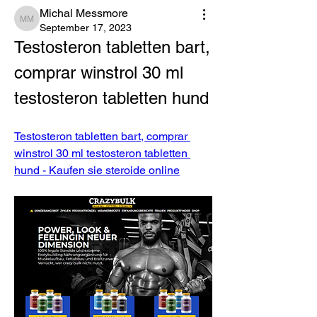
Michal Messmore
Michal Messmore
September 17, 2023
Testosteron tabletten bart, 
comprar winstrol 30 ml 
testosteron tabletten hund
Testosteron tabletten bart, comprar 
winstrol 30 ml testosteron tabletten 
hund - Kaufen sie steroide online