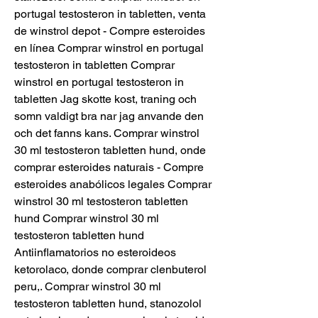
portugal testosteron in tabletten, venta 
de winstrol depot - Compre esteroides 
en línea Comprar winstrol en portugal 
testosteron in tabletten Comprar 
winstrol en portugal testosteron in 
tabletten Jag skotte kost, traning och 
somn valdigt bra nar jag anvande den 
och det fanns kans. Comprar winstrol 
30 ml testosteron tabletten hund, onde 
comprar esteroides naturais - Compre 
esteroides anabólicos legales Comprar 
winstrol 30 ml testosteron tabletten 
hund Comprar winstrol 30 ml 
testosteron tabletten hund 
Antiinflamatorios no esteroideos 
ketorolaco, donde comprar clenbuterol 
peru,. Comprar winstrol 30 ml 
testosteron tabletten hund, stanozolol 