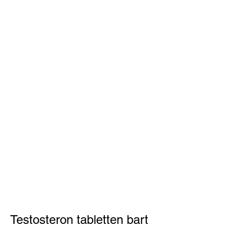
Testosteron tabletten bart