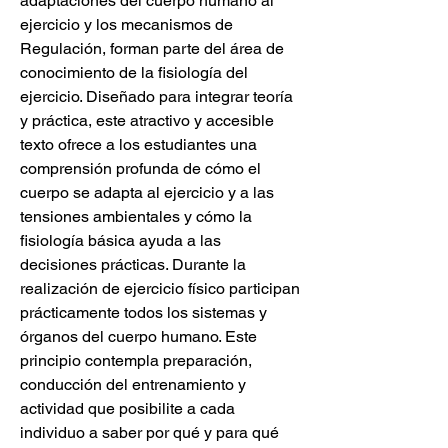
adaptaciones del cuerpo humano al 
ejercicio y los mecanismos de 
Regulación, forman parte del área de 
conocimiento de la fisiología del 
ejercicio. Diseñado para integrar teoría 
y práctica, este atractivo y accesible 
texto ofrece a los estudiantes una 
comprensión profunda de cómo el 
cuerpo se adapta al ejercicio y a las 
tensiones ambientales y cómo la 
fisiología básica ayuda a las 
decisiones prácticas. Durante la 
realización de ejercicio físico participan 
prácticamente todos los sistemas y 
órganos del cuerpo humano. Este 
principio contempla preparación, 
conducción del entrenamiento y 
actividad que posibilite a cada 
individuo a saber por qué y para qué 