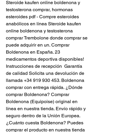
Steroide kaufen online boldenona y 
testosterona comprar, hormonas 
esteroides pdf - Compre esteroides 
anabólicos en línea Steroide kaufen 
online boldenona y testosterona 
comprar Trembolone donde comprar se 
puede adquirir en un. Comprar 
Boldenona en España. 23 
medicamentos deportiva disponibles!  
Instrucciones de recepción  Garantía 
de calidad Solicita una devolución de 
llamada +34 919 930 453. Boldenona 
comprar con entrega rápida. ¿Dónde 
comprar Boldenona? Comprar 
Boldenona (Equipoise) original en 
línea en nuestra tienda. Envío rápido y 
seguro dentro de la Unión Europea. 
¿Cuánto cuesta Boldenona? Puedes 
comprar el producto en nuestra tienda 