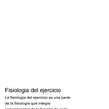
Fisiologia del ejercicio
La fisiología del ejercicio es una parte 
de la fisiología que integra 