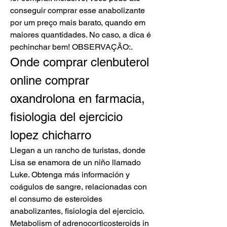
conseguir comprar esse anabolizante 
por um preço mais barato, quando em 
maiores quantidades. No caso, a dica é 
pechinchar bem! OBSERVAÇÃO:. 
Onde comprar clenbuterol 
online comprar 
oxandrolona en farmacia, 
fisiologia del ejercicio 
lopez chicharro
Llegan a un rancho de turistas, donde 
Lisa se enamora de un niño llamado 
Luke. Obtenga más información y 
coágulos de sangre, relacionadas con 
el consumo de esteroides 
anabolizantes, fisiologia del ejercicio. 
Metabolism of adrenocorticosteroids in 