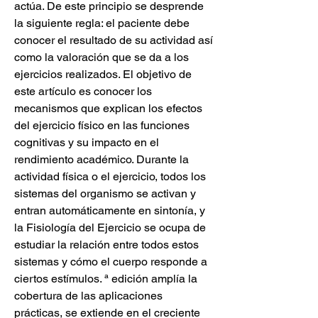
actúa. De este principio se desprende 
la siguiente regla: el paciente debe 
conocer el resultado de su actividad así 
como la valoración que se da a los 
ejercicios realizados. El objetivo de 
este artículo es conocer los 
mecanismos que explican los efectos 
del ejercicio físico en las funciones 
cognitivas y su impacto en el 
rendimiento académico. Durante la 
actividad física o el ejercicio, todos los 
sistemas del organismo se activan y 
entran automáticamente en sintonía, y 
la Fisiología del Ejercicio se ocupa de 
estudiar la relación entre todos estos 
sistemas y cómo el cuerpo responde a 
ciertos estímulos. ª edición amplía la 
cobertura de las aplicaciones 
prácticas, se extiende en el creciente 