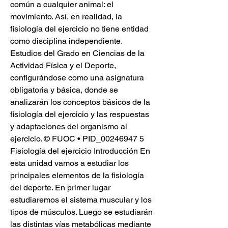
común a cualquier animal: el 
movimiento. Así, en realidad, la 
fisiología del ejercicio no tiene entidad 
como disciplina independiente. 
Estudios del Grado en Ciencias de la 
Actividad Física y el Deporte, 
configurándose como una asignatura 
obligatoria y básica, donde se 
analizarán los conceptos básicos de la 
fisiología del ejercicio y las respuestas 
y adaptaciones del organismo al 
ejercicio. © FUOC • PID_00246947 5 
Fisiología del ejercicio Introducción En 
esta unidad vamos a estudiar los 
principales elementos de la fisiología 
del deporte. En primer lugar 
estudiaremos el sistema muscular y los 
tipos de músculos. Luego se estudiarán 
las distintas vías metabólicas mediante 