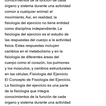
conocimientos de la función de cada 
órgano y sistema durante una actividad 
común a cualquier animal: el 
movimiento. Así, en realidad, la 
fisiología del ejercicio no tiene entidad 
como disciplina independiente. La 
fisiología del ejercicio es el estudio de 
las respuestas del cuerpo a la actividad 
física. Estas respuestas incluyen 
cambios en el metabolismo y en la 
fisiología de diferentes áreas del 
cuerpo como el corazón, los pulmones 
y los músculos, y cambios estructurales 
en las células. Fisiología del Ejercicio 
El Concepto de Fisiología del Ejercicio. 
La fisiología del ejercicio es una parte 
de la fisiología que integra 
conocimientos de la función de cada 
órgano y sistema durante una actividad 