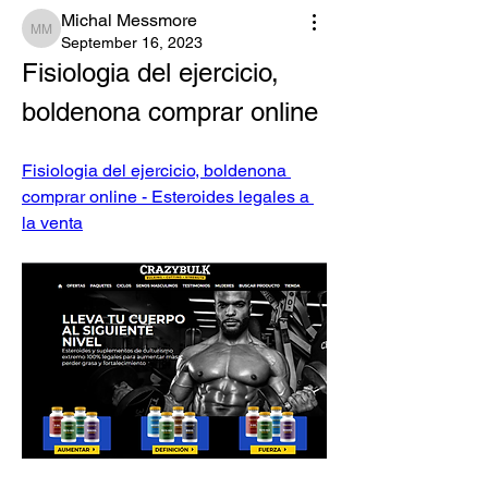
Michal Messmore
Michal Messmore
September 16, 2023
Fisiologia del ejercicio, 
boldenona comprar online
Fisiologia del ejercicio, boldenona 
comprar online - Esteroides legales a 
la venta