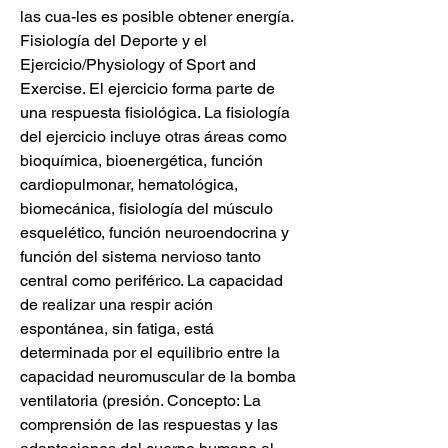
las cua-les es posible obtener energía. 
Fisiología del Deporte y el 
Ejercicio/Physiology of Sport and 
Exercise. El ejercicio forma parte de 
una respuesta fisiológica. La fisiología 
del ejercicio incluye otras áreas como 
bioquímica, bioenergética, función 
cardiopulmonar, hematológica, 
biomecánica, fisiología del músculo 
esquelético, función neuroendocrina y 
función del sistema nervioso tanto 
central como periférico. La capacidad 
de realizar una respir ación 
espontánea, sin fatiga, está 
determinada por el equilibrio entre la 
capacidad neuromuscular de la bomba 
ventilatoria (presión. Concepto: La 
comprensión de las respuestas y las 