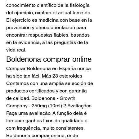
conocimiento científico de la fisiología 
del ejercicio, explora el actual tema de 
El ejercicio es medicina con base en la 
prevención y ofrece orientación para 
encontrar respuestas fiables, basadas 
en la evidencia, a las preguntas de la 
vida real. 
Boldenona comprar online
Comprar Boldenona en España nunca 
ha sido tan fácil Más 23 esteroides  
Contamos con una amplia selección de 
productos certificados y con garantía 
de calidad. Boldenona - Growth 
Company - 250mg (10ml) 2 Avaliações 
Faça uma avaliação. A função dela é 
fornecer ganhos fixos de qualidade e 
com frequência, muito consistentes. 
Boldenona comprar online, onde 