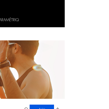
ARAMÉTRIQ