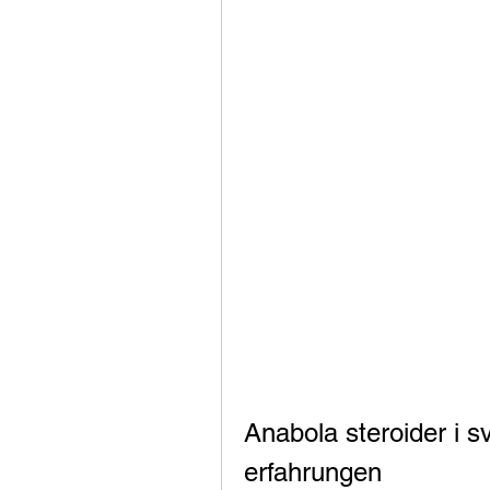
Anabola steroider i sv
erfahrungen