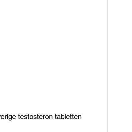
erige testosteron tabletten 