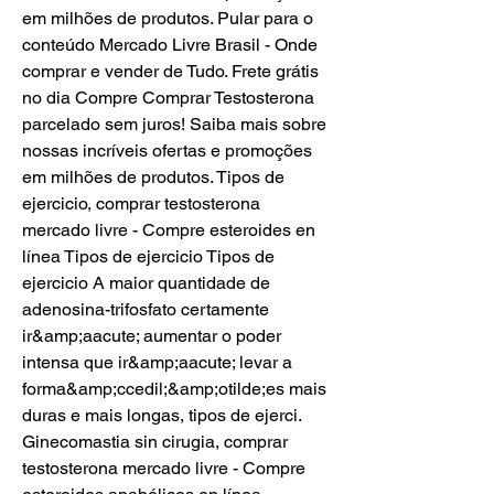
em milhões de produtos. Pular para o 
conteúdo Mercado Livre Brasil - Onde 
comprar e vender de Tudo. Frete grátis 
no dia Compre Comprar Testosterona 
parcelado sem juros! Saiba mais sobre 
nossas incríveis ofertas e promoções 
em milhões de produtos. Tipos de 
ejercicio, comprar testosterona 
mercado livre - Compre esteroides en 
línea Tipos de ejercicio Tipos de 
ejercicio A maior quantidade de 
adenosina-trifosfato certamente 
ir&amp;aacute; aumentar o poder 
intensa que ir&amp;aacute; levar a 
forma&amp;ccedil;&amp;otilde;es mais 
duras e mais longas, tipos de ejerci. 
Ginecomastia sin cirugia, comprar 
testosterona mercado livre - Compre 