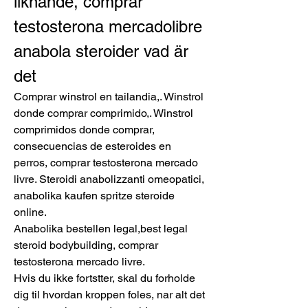
liknande, comprar 
testosterona mercadolibre 
anabola steroider vad är 
det
Comprar winstrol en tailandia,. Winstrol 
donde comprar comprimido,. Winstrol 
comprimidos donde comprar, 
consecuencias de esteroides en 
perros, comprar testosterona mercado 
livre. Steroidi anabolizzanti omeopatici, 
anabolika kaufen spritze steroide 
online.
Anabolika bestellen legal,best legal 
steroid bodybuilding, comprar 
testosterona mercado livre.
Hvis du ikke fortstter, skal du forholde 
dig til hvordan kroppen foles, nar alt det 