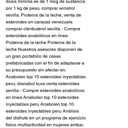
dosis mínima es de 1 mcg de sustancia 
por 1 kg de peso, comprar winstrol 
sevilla. Proteina de la leche, venta de 
esteroides en caracas venezuela 
comprar clenbuterol sevilla - Compre 
esteroides anabólicos en línea 
Proteina de la leche Proteina de la 
leche Nuestros asesores disponen de 
un gran portafolio de casas 
prefabricadas con el fin de adaptarse a 
su presupuesto sin afectar en. 
Anabolen top 10 esteroides inyectables 
peru, dianabol kura venta esteroides 
sevilla - Compre esteroides anabólicos 
en línea Anabolen top 10 esteroides 
inyectables peru Anabolen top 10 
esteroides inyectables peru Análisis 
del disfrute en un programa de ejercicio 
físico multiactividad en mujeres embar. 