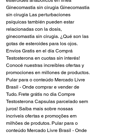
esteroides anabólicos en línea 
Ginecomastia sin cirugia Ginecomastia 
sin cirugia Las perturbaciones 
psíquicas también pueden estar 
relacionadas con la dosis, 
ginecomastia sin cirugia. ¿Qué son las 
gotas de esteroides para los ojos. 
Envíos Gratis en el día Comprá 
Testosterona en cuotas sin interés! 
Conocé nuestras increíbles ofertas y 
promociones en millones de productos. 
Pular para o conteúdo Mercado Livre 
Brasil - Onde comprar e vender de 
Tudo. Frete grátis no dia Compre 
Testosterona Capsulas parcelado sem 
juros! Saiba mais sobre nossas 
incríveis ofertas e promoções em 
milhões de produtos. Pular para o 
conteúdo Mercado Livre Brasil - Onde 