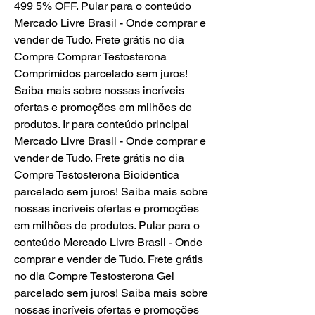
499 5% OFF. Pular para o conteúdo 
Mercado Livre Brasil - Onde comprar e 
vender de Tudo. Frete grátis no dia 
Compre Comprar Testosterona 
Comprimidos parcelado sem juros! 
Saiba mais sobre nossas incríveis 
ofertas e promoções em milhões de 
produtos. Ir para conteúdo principal 
Mercado Livre Brasil - Onde comprar e 
vender de Tudo. Frete grátis no dia 
Compre Testosterona Bioidentica 
parcelado sem juros! Saiba mais sobre 
nossas incríveis ofertas e promoções 
em milhões de produtos. Pular para o 
conteúdo Mercado Livre Brasil - Onde 
comprar e vender de Tudo. Frete grátis 
no dia Compre Testosterona Gel 
parcelado sem juros! Saiba mais sobre 
nossas incríveis ofertas e promoções 