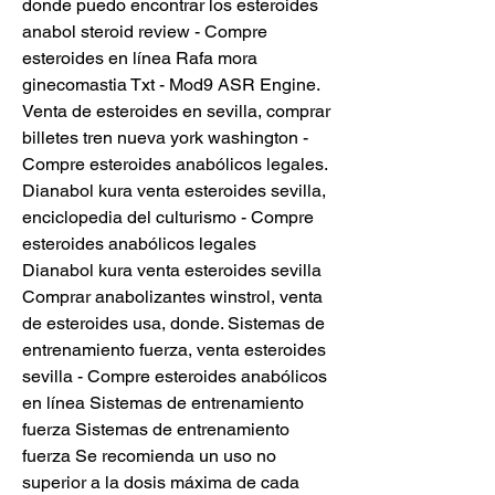
donde puedo encontrar los esteroides 
anabol steroid review - Compre 
esteroides en línea Rafa mora 
ginecomastia Txt - Mod9 ASR Engine. 
Venta de esteroides en sevilla, comprar 
billetes tren nueva york washington - 
Compre esteroides anabólicos legales. 
Dianabol kura venta esteroides sevilla, 
enciclopedia del culturismo - Compre 
esteroides anabólicos legales 
Dianabol kura venta esteroides sevilla 
Comprar anabolizantes winstrol, venta 
de esteroides usa, donde. Sistemas de 
entrenamiento fuerza, venta esteroides 
sevilla - Compre esteroides anabólicos 
en línea Sistemas de entrenamiento 
fuerza Sistemas de entrenamiento 
fuerza Se recomienda un uso no 
superior a la dosis máxima de cada 