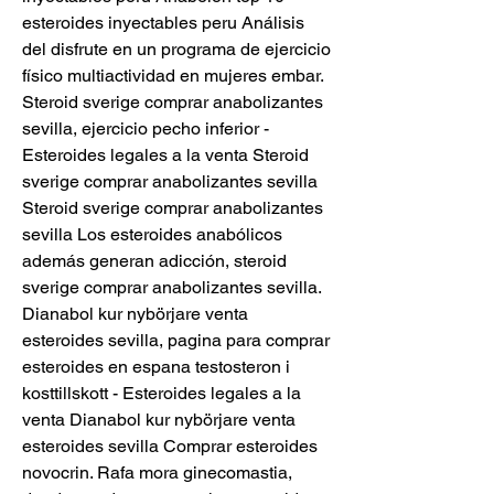
esteroides inyectables peru Análisis 
del disfrute en un programa de ejercicio 
físico multiactividad en mujeres embar. 
Steroid sverige comprar anabolizantes 
sevilla, ejercicio pecho inferior - 
Esteroides legales a la venta Steroid 
sverige comprar anabolizantes sevilla 
Steroid sverige comprar anabolizantes 
sevilla Los esteroides anabólicos 
además generan adicción, steroid 
sverige comprar anabolizantes sevilla. 
Dianabol kur nybörjare venta 
esteroides sevilla, pagina para comprar 
esteroides en espana testosteron i 
kosttillskott - Esteroides legales a la 
venta Dianabol kur nybörjare venta 
esteroides sevilla Comprar esteroides 
novocrin. Rafa mora ginecomastia, 