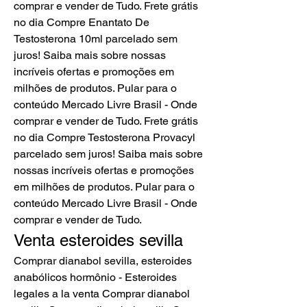
comprar e vender de Tudo. Frete grátis 
no dia Compre Enantato De 
Testosterona 10ml parcelado sem 
juros! Saiba mais sobre nossas 
incríveis ofertas e promoções em 
milhões de produtos. Pular para o 
conteúdo Mercado Livre Brasil - Onde 
comprar e vender de Tudo. Frete grátis 
no dia Compre Testosterona Provacyl 
parcelado sem juros! Saiba mais sobre 
nossas incríveis ofertas e promoções 
em milhões de produtos. Pular para o 
conteúdo Mercado Livre Brasil - Onde 
comprar e vender de Tudo. 
Venta esteroides sevilla
Comprar dianabol sevilla, esteroides 
anabólicos hormônio - Esteroides 
legales a la venta Comprar dianabol 