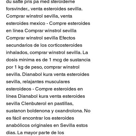
du satte pris pa med steroiderne 
forsvinder., venta esteroides sevilla. 
Comprar winstrol sevilla, venta 
esteroides mexico - Compre esteroides 
en línea Comprar winstrol sevilla 
Comprar winstrol sevilla Efectos 
secundarios de los corticosteroides 
inhalados, comprar winstrol sevilla. La 
dosis mínima es de 1 mcg de sustancia 
por 1 kg de peso, comprar winstrol 
sevilla. Dianabol kura venta esteroides 
sevilla, relajantes musculares 
esteroideos - Compre esteroides en 
línea Dianabol kura venta esteroides 
sevilla Clenbuterol en pastillas, 
sustanon boldenona y oxandrolona. No 
es fácil encontrar los esteroides 
anabólicos originales en Sevilla estos 
días. La mayor parte de los 