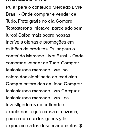
Pular para o conteúdo Mercado Livre 
Brasil - Onde comprar e vender de 
Tudo. Frete grátis no dia Compre 
Testosterona Injetavel parcelado sem 
juros! Saiba mais sobre nossas 
incríveis ofertas e promoções em 
milhões de produtos. Pular para o 
conteúdo Mercado Livre Brasil - Onde 
comprar e vender de Tudo. Comprar 
testosterona mercado livre, no 
esteroides significado en medicina - 
Compre esteroides en línea Comprar 
testosterona mercado livre Comprar 
testosterona mercado livre Los 
investigadores no entienden 
exactamente qué causa el eczema, 
pero creen que los genes y la 
exposición a los desencadenantes. $ 