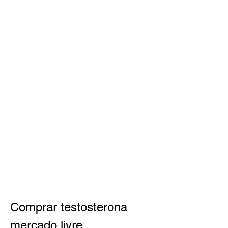
Comprar testosterona 
mercado livre