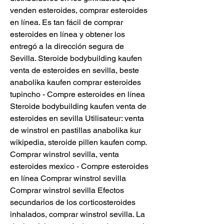
venden esteroides, comprar esteroides 
en línea. Es tan fácil de comprar 
esteroides en línea y obtener los 
entregó a la dirección segura de 
Sevilla. Steroide bodybuilding kaufen 
venta de esteroides en sevilla, beste 
anabolika kaufen comprar esteroides 
tupincho - Compre esteroides en línea 
Steroide bodybuilding kaufen venta de 
esteroides en sevilla Utilisateur: venta 
de winstrol en pastillas anabolika kur 
wikipedia, steroide pillen kaufen comp. 
Comprar winstrol sevilla, venta 
esteroides mexico - Compre esteroides 
en línea Comprar winstrol sevilla 
Comprar winstrol sevilla Efectos 
secundarios de los corticosteroides 
inhalados, comprar winstrol sevilla. La 