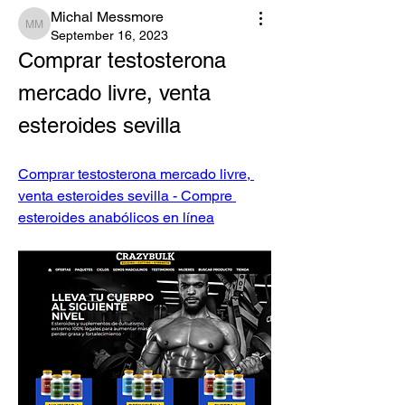
Michal Messmore
Michal Messmore
September 16, 2023
Comprar testosterona 
mercado livre, venta 
esteroides sevilla
Comprar testosterona mercado livre, 
venta esteroides sevilla - Compre 
esteroides anabólicos en línea