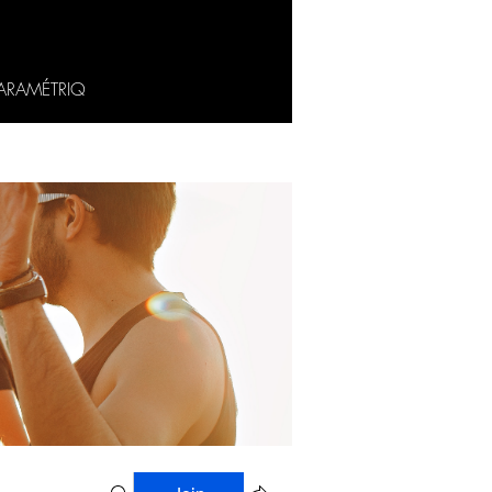
ARAMÉTRIQ